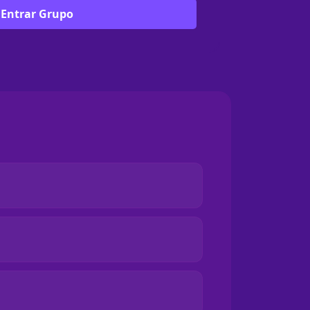
Entrar Grupo