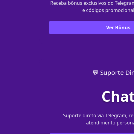
Receba bônus exclusivos do Telegra
e códigos promocionai
Ver Bônus
💬 Suporte Di
Cha
Suporte direto via Telegram, r
atendimento persona