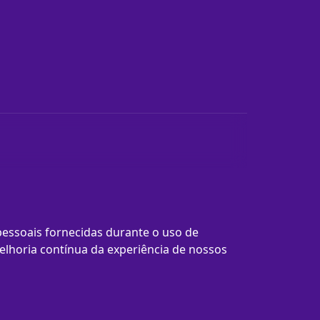
pessoais fornecidas durante o uso de
elhoria contínua da experiência de nossos