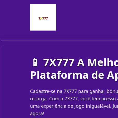
📱 7X777 A Melh
Plataforma de A
Cadastre-se na 7X777 para ganhar bônu
recarga. Com a 7X777, você tem acesso 
uma experiência de jogo inigualável. J
agora!