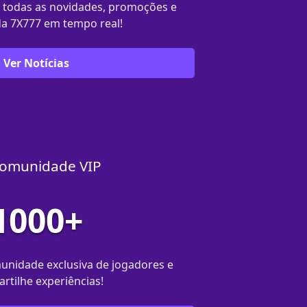
e todas as novidades, promoções e
da 7X777 em tempo real!
Ver Notícias
Comunidade VIP
1000+
unidade exclusiva de jogadores e
rtilhe experiências!