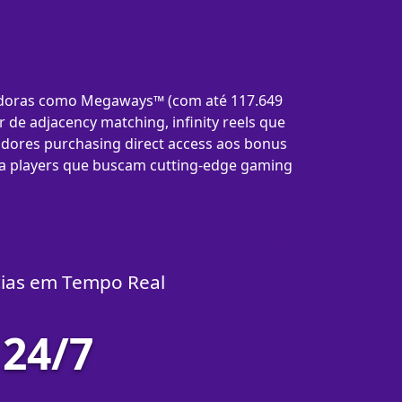
vadoras como Megaways™ (com até 117.649
r de adjacency matching, infinity reels que
dores purchasing direct access aos bonus
ra players que buscam cutting-edge gaming
cias em Tempo Real
24/7