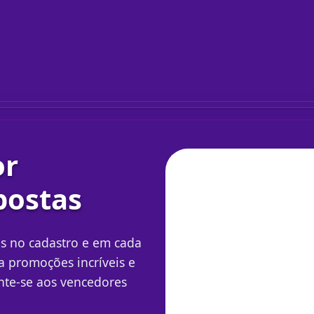
or
postas
s no cadastro e em cada
a promoções incríveis e
unte-se aos vencedores