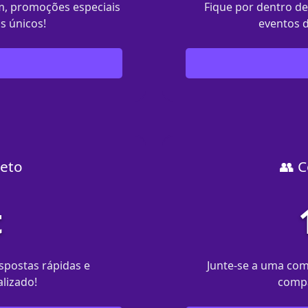
m, promoções especiais
Fique por dentro d
s únicos!
eventos 
reto
👥 
t
espostas rápidas e
Junte-se a uma com
lizado!
compa