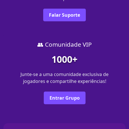
Falar Suporte
👥 Comunidade VIP
1000+
Junte-se a uma comunidade exclusiva de
jogadores e compartilhe experiências!
Entrar Grupo