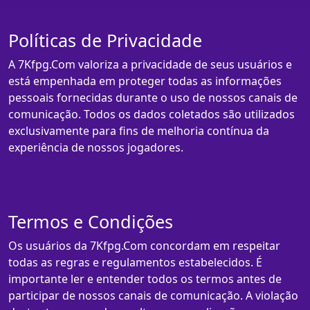
Políticas de Privacidade
A 7Kfpg.Com valoriza a privacidade de seus usuários e
está empenhada em proteger todas as informações
pessoais fornecidas durante o uso de nossos canais de
comunicação. Todos os dados coletados são utilizados
exclusivamente para fins de melhoria contínua da
experiência de nossos jogadores.
Termos e Condições
Os usuários da 7Kfpg.Com concordam em respeitar
todas as regras e regulamentos estabelecidos. É
importante ler e entender todos os termos antes de
participar de nossos canais de comunicação. A violação