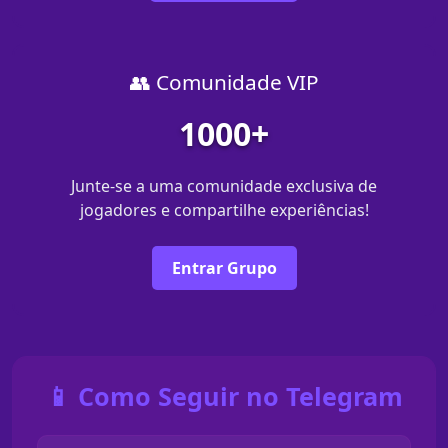
👥 Comunidade VIP
1000+
Junte-se a uma comunidade exclusiva de
jogadores e compartilhe experiências!
Entrar Grupo
📱 Como Seguir no Telegram