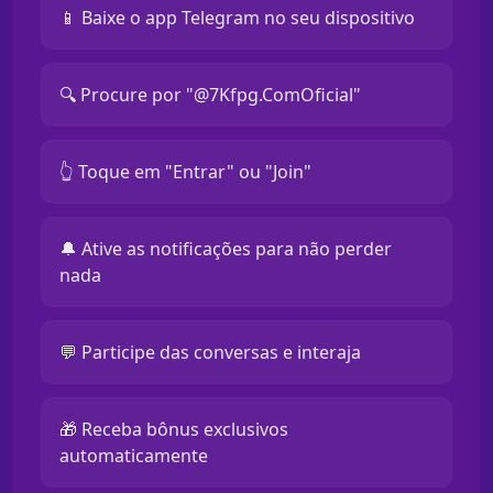
📱 Baixe o app Telegram no seu dispositivo
🔍 Procure por "@7Kfpg.ComOficial"
👆 Toque em "Entrar" ou "Join"
🔔 Ative as notificações para não perder
nada
💬 Participe das conversas e interaja
🎁 Receba bônus exclusivos
automaticamente