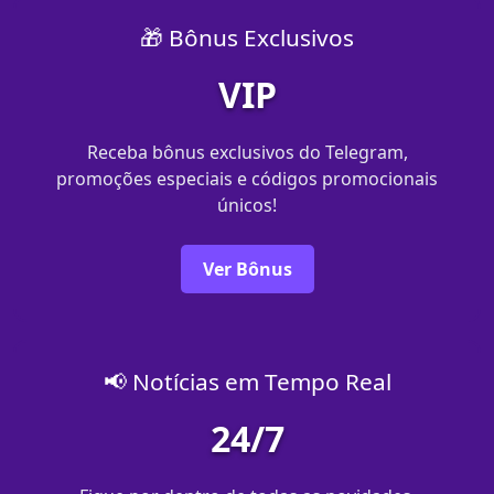
🎁 Bônus Exclusivos
VIP
Receba bônus exclusivos do Telegram,
promoções especiais e códigos promocionais
únicos!
Ver Bônus
📢 Notícias em Tempo Real
24/7