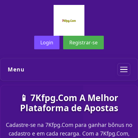
Login
Registrar-se
Menu
📱 7Kfpg.Com A Melhor
Plataforma de Apostas
Cadastre-se na 7Kfpg.Com para ganhar bônus no
cadastro e em cada recarga. Com a 7Kfpg.Com,