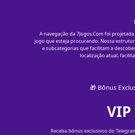
A navegação da 7Jogos.Com foi projetada 
jogo que esteja procurando. Nossa estrutur
e subcategorias que facilitam a descob
localização atual, facil
🎁 Bônus Exclu
VIP
Receba bônus exclusivos do Telegra