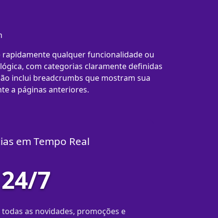
m
re rapidamente qualquer funcionalidade ou
lógica, com categorias claramente definidas
ação inclui breadcrumbs que mostram sua
nte a páginas anteriores.
cias em Tempo Real
24/7
e todas as novidades, promoções e