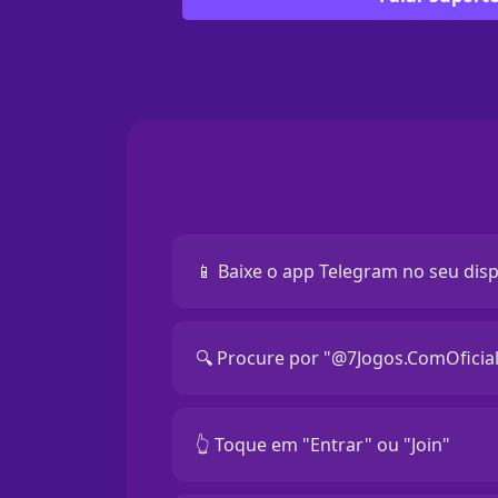
📱 Baixe o app Telegram no seu disp
🔍 Procure por "@7Jogos.ComOficial
👆 Toque em "Entrar" ou "Join"