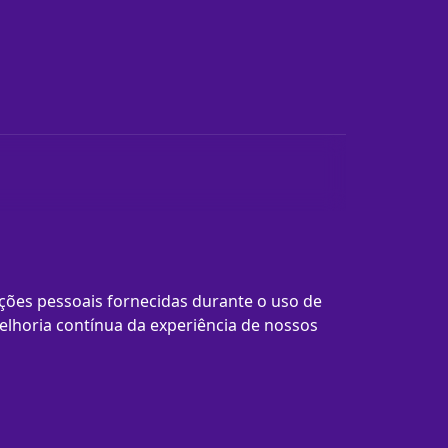
ções pessoais fornecidas durante o uso de
elhoria contínua da experiência de nossos