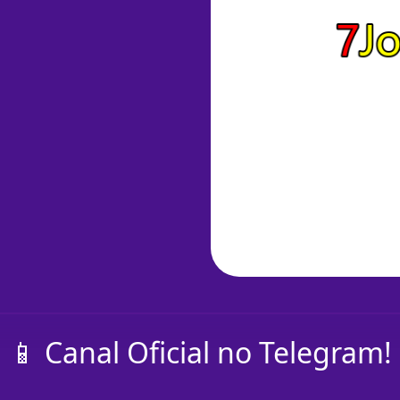
📱 Canal Oficial no Telegram!