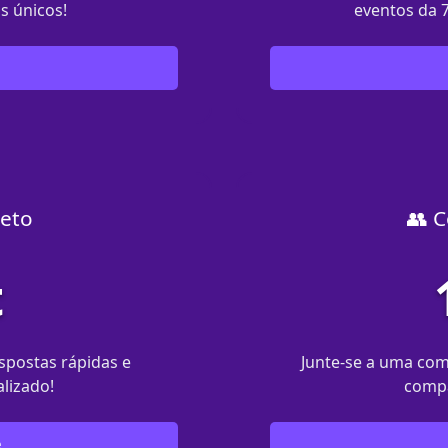
s únicos!
eventos da 
reto
👥 
t
espostas rápidas e
Junte-se a uma com
lizado!
compa
e