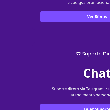
e códigos promocionai
Ver Bônus
💬 Suporte Di
Cha
Suporte direto via Telegram, r
atendimento persona
Falar Suport