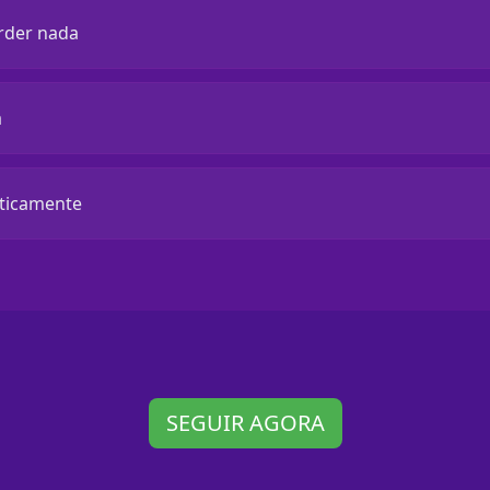
erder nada
a
aticamente
SEGUIR AGORA