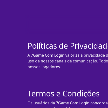
Políticas de Privacida
A 7Game Com Login valoriza a privacidade 
uso de nossos canais de comunicação. Todos
nossos jogadores.
Termos e Condições
Os usuários da 7Game Com Login concordam 