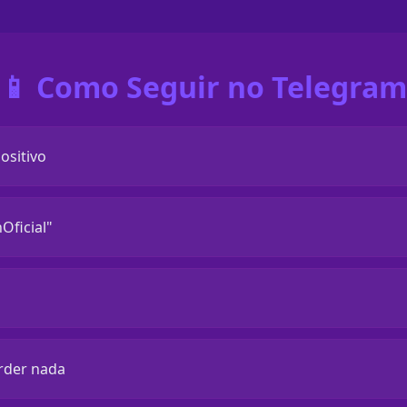
📱 Como Seguir no Telegram
ositivo
Oficial"
erder nada