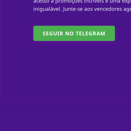
acesso a promoções incríveis e uma exp
inigualável. Junte-se aos vencedores ag
SEGUIR NO TELEGRAM