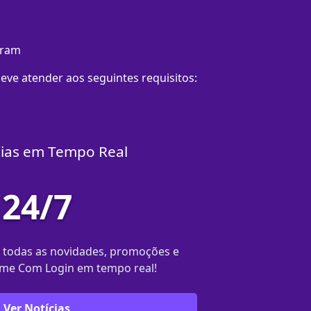
gram
ve atender aos seguintes requisitos:
cias em Tempo Real
24/7
e todas as novidades, promoções e
me Com Login em tempo real!
Ver Notícias