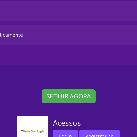
a
aticamente
SEGUIR AGORA
Acessos
Login
Registrar-se