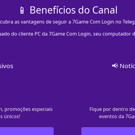
📱 Benefícios do Canal
cubra as vantagens de seguir a 7Game Com Login no Tele
ado do cliente PC da 7Game Com Login, seu computador de
sivos
📢 Notí
m, promoções especiais
Fique por dentro d
s únicos!
eventos da 7Ga