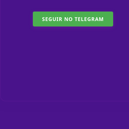
SEGUIR NO TELEGRAM