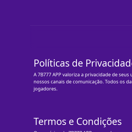
Políticas de Privacida
A 7B777 APP valoriza a privacidade de seus
nossos canais de comunicação. Todos os dad
jogadores.
Termos e Condições