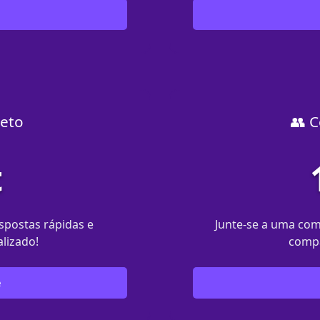
reto
👥 
t
espostas rápidas e
Junte-se a uma com
lizado!
compa
e