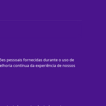
ões pessoais fornecidas durante o uso de
elhoria contínua da experiência de nossos