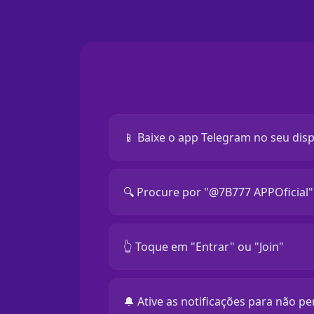
📱 Baixe o app Telegram no seu disp
🔍 Procure por "@7B777 APPOficial"
👆 Toque em "Entrar" ou "Join"
🔔 Ative as notificações para não p