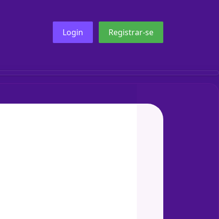
Login
Registrar-se