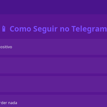
📱 Como Seguir no Telegram
ositivo
erder nada