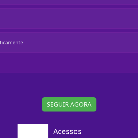
a
aticamente
SEGUIR AGORA
Acessos