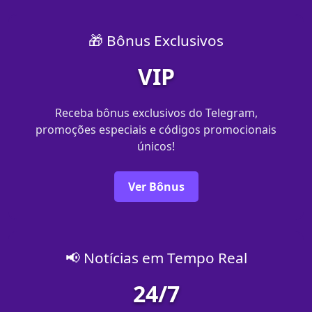
🎁 Bônus Exclusivos
VIP
Receba bônus exclusivos do Telegram,
promoções especiais e códigos promocionais
únicos!
Ver Bônus
📢 Notícias em Tempo Real
24/7