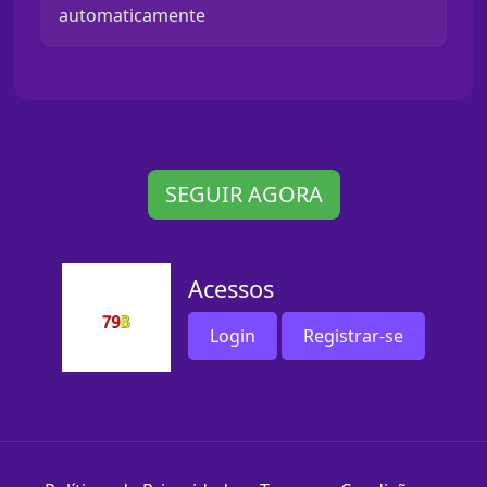
automaticamente
SEGUIR AGORA
Acessos
Login
Registrar-se