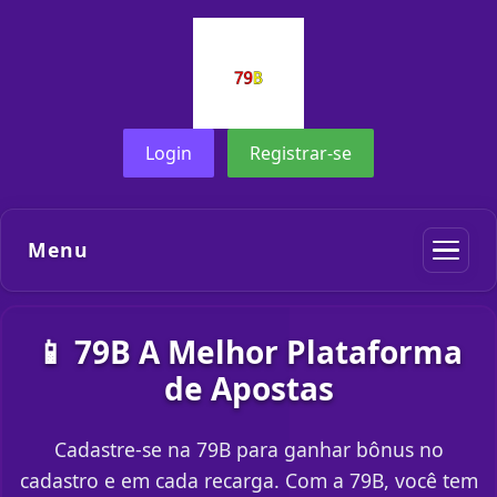
Login
Registrar-se
Menu
📱 79B A Melhor Plataforma
de Apostas
Cadastre-se na 79B para ganhar bônus no
cadastro e em cada recarga. Com a 79B, você tem