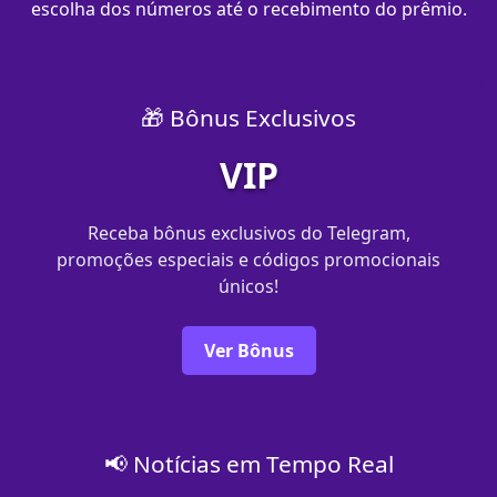
escolha dos números até o recebimento do prêmio.
🎁 Bônus Exclusivos
VIP
Receba bônus exclusivos do Telegram,
promoções especiais e códigos promocionais
únicos!
Ver Bônus
📢 Notícias em Tempo Real