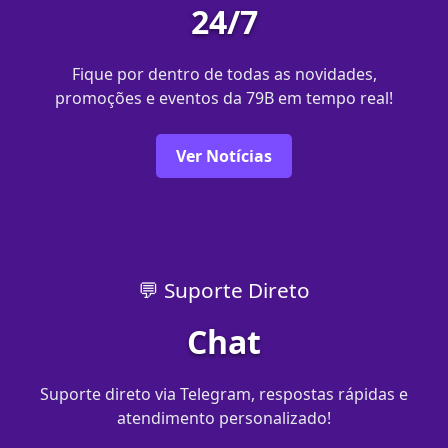
24/7
Fique por dentro de todas as novidades,
promoções e eventos da 79B em tempo real!
Ver Notícias
💬 Suporte Direto
Chat
Suporte direto via Telegram, respostas rápidas e
atendimento personalizado!