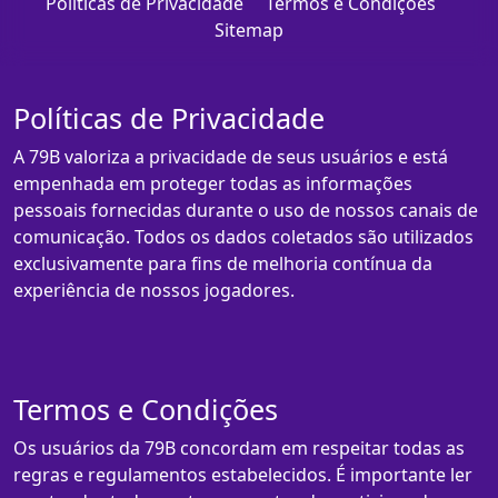
Políticas de Privacidade
Termos e Condições
Sitemap
Políticas de Privacidade
A 79B valoriza a privacidade de seus usuários e está
empenhada em proteger todas as informações
pessoais fornecidas durante o uso de nossos canais de
comunicação. Todos os dados coletados são utilizados
exclusivamente para fins de melhoria contínua da
experiência de nossos jogadores.
Termos e Condições
Os usuários da 79B concordam em respeitar todas as
regras e regulamentos estabelecidos. É importante ler