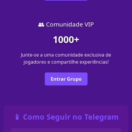
👥 Comunidade VIP
1000+
Junte-se a uma comunidade exclusiva de
jogadores e compartilhe experiências!
Entrar Grupo
📱 Como Seguir no Telegram