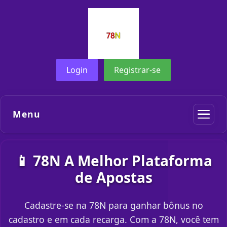
Login
Registrar-se
Menu
📱 78N A Melhor Plataforma
de Apostas
Cadastre-se na 78N para ganhar bônus no
cadastro e em cada recarga. Com a 78N, você tem