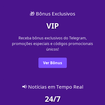
🎁 Bônus Exclusivos
VIP
Receba bônus exclusivos do Telegram,
promoções especiais e códigos promocionais
únicos!
Ver Bônus
📢 Notícias em Tempo Real
24/7