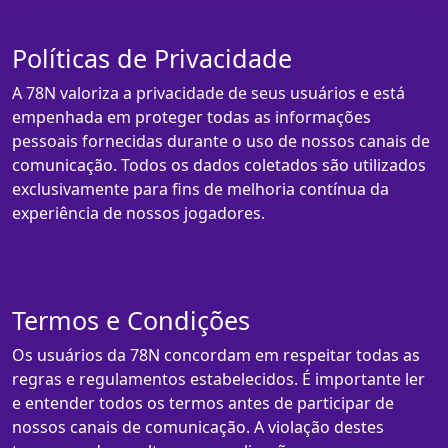
Políticas de Privacidade
A 78N valoriza a privacidade de seus usuários e está
empenhada em proteger todas as informações
pessoais fornecidas durante o uso de nossos canais de
comunicação. Todos os dados coletados são utilizados
exclusivamente para fins de melhoria contínua da
experiência de nossos jogadores.
Termos e Condições
Os usuários da 78N concordam em respeitar todas as
regras e regulamentos estabelecidos. É importante ler
e entender todos os termos antes de participar de
nossos canais de comunicação. A violação destes