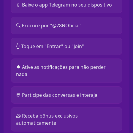
📱 Baixe o app Telegram no seu dispositivo
🔍 Procure por "@78NOficial"
👆 Toque em "Entrar" ou "Join"
🔔 Ative as notificações para não perder
nada
💬 Participe das conversas e interaja
🎁 Receba bônus exclusivos
automaticamente