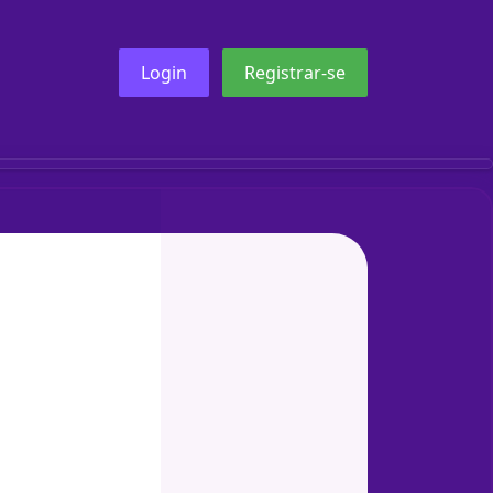
Login
Registrar-se