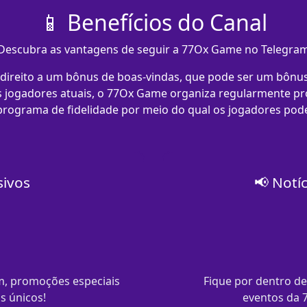
📱 Benefícios do Canal
Descubra as vantagens de seguir a 77Ox Game no Telegra
direito a um bônus de boas-vindas, que pode ser um bônus
 os jogadores atuais, o 77Ox Game organiza regularmente 
rograma de fidelidade por meio do qual os jogadores pode
sivos
📢 Notí
m, promoções especiais
Fique por dentro d
s únicos!
eventos da 