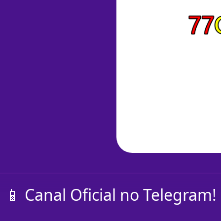
📱 Canal Oficial no Telegram!