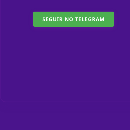
SEGUIR NO TELEGRAM