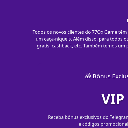
Todos os novos clientes do 77Ox Game têm 
um caça-níqueis. Além disso, para todos
grátis, cashback, etc. Também temos um p
🎁 Bônus Exclu
VIP
Receba bônus exclusivos do Telegra
e códigos promocionai