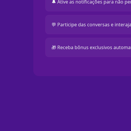
🔔 Ative as notificações para não p
💬 Participe das conversas e interaj
🎁 Receba bônus exclusivos autom