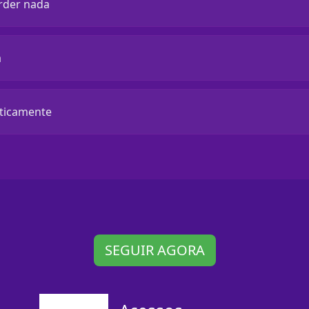
erder nada
a
aticamente
SEGUIR AGORA