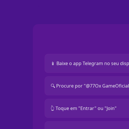
📱 Baixe o app Telegram no seu disp
🔍 Procure por "@77Ox GameOficial
👆 Toque em "Entrar" ou "Join"