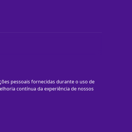
ções pessoais fornecidas durante o uso de
elhoria contínua da experiência de nossos