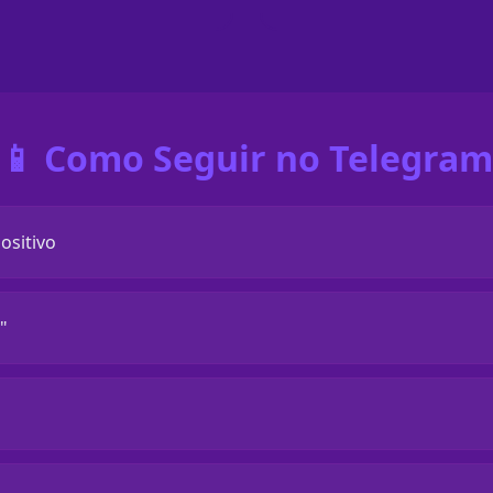
📱 Como Seguir no Telegram
ositivo
"