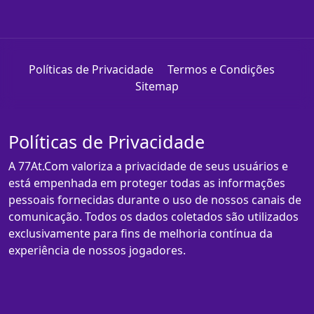
Políticas de Privacidade
Termos e Condições
Sitemap
Políticas de Privacidade
A 77At.Com valoriza a privacidade de seus usuários e
está empenhada em proteger todas as informações
pessoais fornecidas durante o uso de nossos canais de
comunicação. Todos os dados coletados são utilizados
exclusivamente para fins de melhoria contínua da
experiência de nossos jogadores.