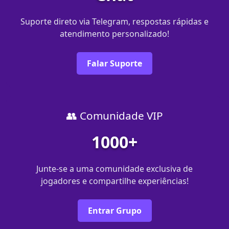
Suporte direto via Telegram, respostas rápidas e
atendimento personalizado!
Falar Suporte
👥 Comunidade VIP
1000+
Junte-se a uma comunidade exclusiva de
jogadores e compartilhe experiências!
Entrar Grupo