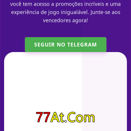
você tem acesso a promoções incríveis e uma
experiência de jogo inigualável. Junte-se aos
vencedores agora!
SEGUIR NO TELEGRAM