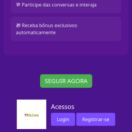
💬 Participe das conversas e interaja
🎁 Receba bônus exclusivos
automaticamente
SEGUIR AGORA
Acessos
Login
Registrar-se