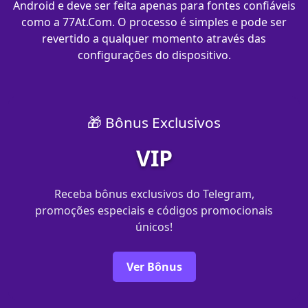
Android e deve ser feita apenas para fontes confiáveis
como a 77At.Com. O processo é simples e pode ser
revertido a qualquer momento através das
configurações do dispositivo.
🎁 Bônus Exclusivos
VIP
Receba bônus exclusivos do Telegram,
promoções especiais e códigos promocionais
únicos!
Ver Bônus