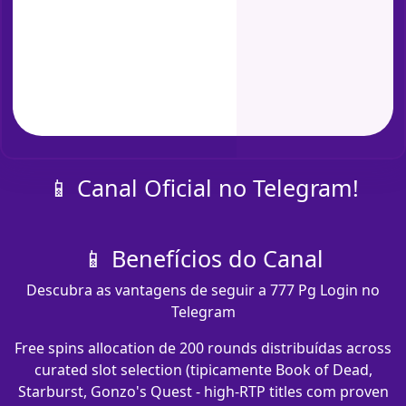
📱 Canal Oficial no Telegram!
📱 Benefícios do Canal
Descubra as vantagens de seguir a 777 Pg Login no
Telegram
Free spins allocation de 200 rounds distribuídas across
curated slot selection (tipicamente Book of Dead,
Starburst, Gonzo's Quest - high-RTP titles com proven