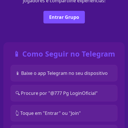
jogadores e compartilhe experiências!
Entrar Grupo
📱 Como Seguir no Telegram
📱 Baixe o app Telegram no seu dispositivo
🔍 Procure por "@777 Pg LoginOficial"
👆 Toque em "Entrar" ou "Join"