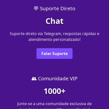
💬 Suporte Direto
Chat
Suporte direto via Telegram, respostas rápidas e
atendimento personalizado!
Falar Suporte
👥 Comunidade VIP
1000+
Junte-se a uma comunidade exclusiva de