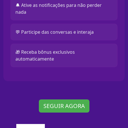
🔔 Ative as notificações para não perder
nada
💬 Participe das conversas e interaja
🎁 Receba bônus exclusivos
automaticamente
SEGUIR AGORA