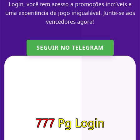
Login, você tem acesso a promoções incríveis e
uma experiência de jogo inigualável. Junte-se aos
vencedores agora!
SEGUIR NO TELEGRAM