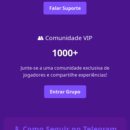
Falar Suporte
👥 Comunidade VIP
1000+
Junte-se a uma comunidade exclusiva de
jogadores e compartilhe experiências!
Entrar Grupo
📱 Como Seguir no Telegram