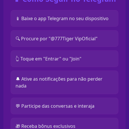
📱 Baixe o app Telegram no seu dispositivo
🔍 Procure por "@777Tiger VipOficial"
👆 Toque em "Entrar" ou "Join"
🔔 Ative as notificações para não perder
nada
💬 Participe das conversas e interaja
🎁 Receba bônus exclusivos