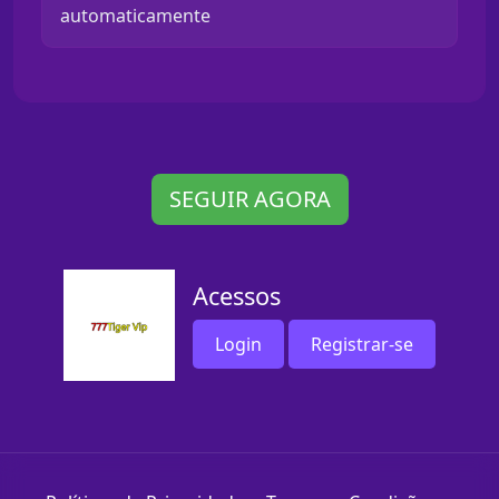
automaticamente
SEGUIR AGORA
Acessos
Login
Registrar-se