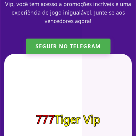
Vip, você tem acesso a promoções incríveis e uma
experiência de jogo inigualável. Junte-se aos
vencedores agora!
SEGUIR NO TELEGRAM