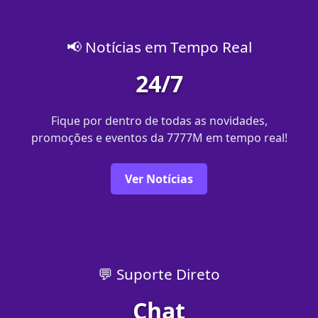
📢 Notícias em Tempo Real
24/7
Fique por dentro de todas as novidades,
promoções e eventos da 7777M em tempo real!
Ver Notícias
💬 Suporte Direto
Chat