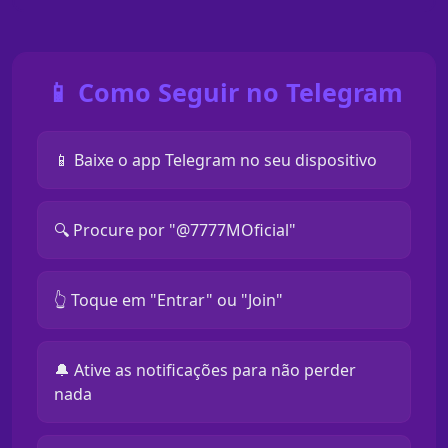
📱 Como Seguir no Telegram
📱 Baixe o app Telegram no seu dispositivo
🔍 Procure por "@7777MOficial"
👆 Toque em "Entrar" ou "Join"
🔔 Ative as notificações para não perder
nada