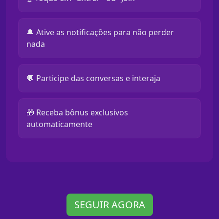
🔔 Ative as notificações para não perder
nada
💬 Participe das conversas e interaja
🎁 Receba bônus exclusivos
automaticamente
SEGUIR AGORA