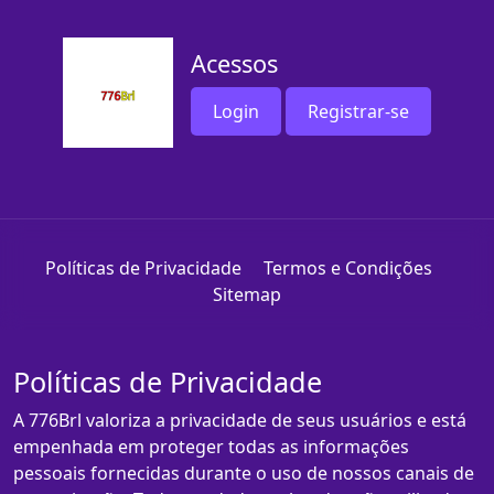
Acessos
Login
Registrar-se
Políticas de Privacidade
Termos e Condições
Sitemap
Políticas de Privacidade
A 776Brl valoriza a privacidade de seus usuários e está
empenhada em proteger todas as informações
pessoais fornecidas durante o uso de nossos canais de