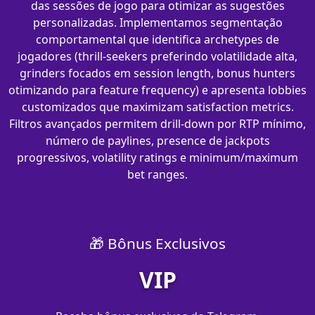
das sessões de jogo para otimizar as sugestões
personalizadas. Implementamos segmentação
comportamental que identifica archetypes de
jogadores (thrill-seekers preferindo volatilidade alta,
grinders focados em session length, bonus hunters
otimizando para feature frequency) e apresenta lobbies
customizados que maximizam satisfaction metrics.
Filtros avançados permitem drill-down por RTP mínimo,
número de paylines, presence de jackpots
progressivos, volatility ratings e minimum/maximum
bet ranges.
🎁 Bônus Exclusivos
VIP