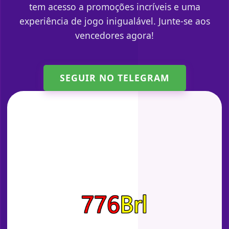
tem acesso a promoções incríveis e uma
experiência de jogo inigualável. Junte-se aos
vencedores agora!
SEGUIR NO TELEGRAM