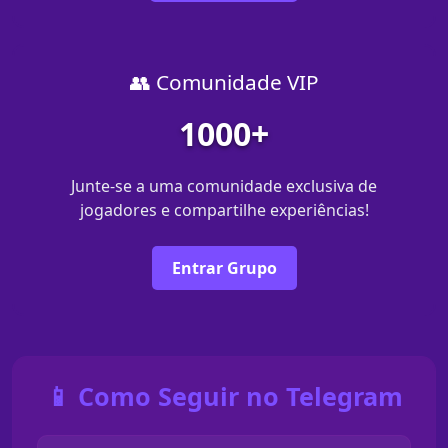
👥 Comunidade VIP
1000+
Junte-se a uma comunidade exclusiva de
jogadores e compartilhe experiências!
Entrar Grupo
📱 Como Seguir no Telegram