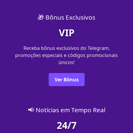
🎁 Bônus Exclusivos
VIP
Receba bônus exclusivos do Telegram,
promoções especiais e códigos promocionais
únicos!
Ver Bônus
📢 Notícias em Tempo Real
24/7