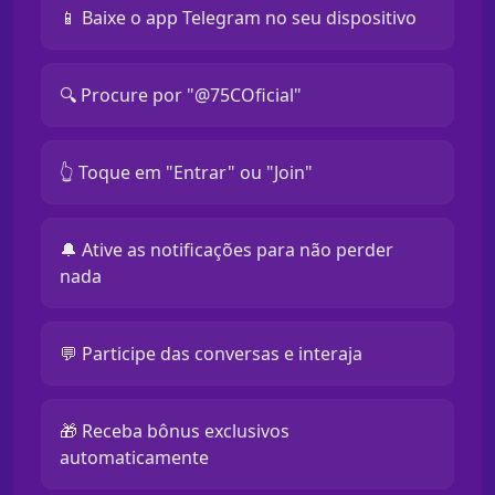
📱 Baixe o app Telegram no seu dispositivo
🔍 Procure por "@75COficial"
👆 Toque em "Entrar" ou "Join"
🔔 Ative as notificações para não perder
nada
💬 Participe das conversas e interaja
🎁 Receba bônus exclusivos
automaticamente