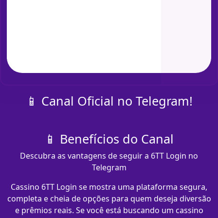
📱 Canal Oficial no Telegram!
📱 Benefícios do Canal
Descubra as vantagens de seguir a 6TT Login no
Telegram
Cassino 6TT Login se mostra uma plataforma segura,
completa e cheia de opções para quem deseja diversão
e prêmios reais. Se você está buscando um cassino