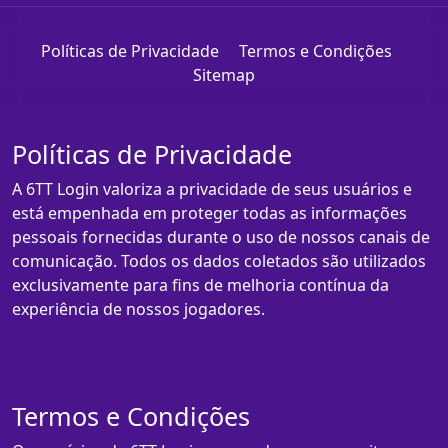
Políticas de Privacidade
Termos e Condições
Sitemap
Políticas de Privacidade
A 6TT Login valoriza a privacidade de seus usuários e
está empenhada em proteger todas as informações
pessoais fornecidas durante o uso de nossos canais de
comunicação. Todos os dados coletados são utilizados
exclusivamente para fins de melhoria contínua da
experiência de nossos jogadores.
Termos e Condições