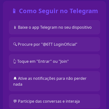
📱 Como Seguir no Telegram
📱 Baixe o app Telegram no seu dispositivo
🔍 Procure por "@6TT LoginOficial"
👆 Toque em "Entrar" ou "Join"
🔔 Ative as notificações para não perder
nada
💬 Participe das conversas e interaja