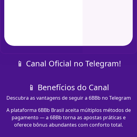
📱 Canal Oficial no Telegram!
📱 Benefícios do Canal
Descubra as vantagens de seguir a 6BBb no Telegram
A plataforma 6BBb Brasil aceita múltiplos métodos de
pagamento — a 6BBb torna as apostas práticas e
oferece bônus abundantes com conforto total.