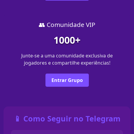
👥 Comunidade VIP
1000+
Junte-se a uma comunidade exclusiva de
jogadores e compartilhe experiências!
Entrar Grupo
📱 Como Seguir no Telegram