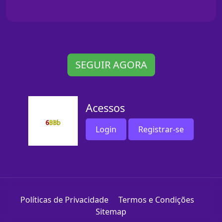
SEGUIR AGORA
Acessos
Login
Registrar-se
Políticas de Privacidade
Termos e Condições
Sitemap