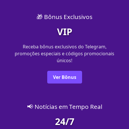
🎁 Bônus Exclusivos
VIP
Receba bônus exclusivos do Telegram,
promoções especiais e códigos promocionais
únicos!
Ver Bônus
📢 Notícias em Tempo Real
24/7