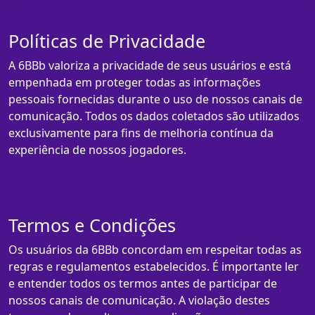
Políticas de Privacidade
A 6BBb valoriza a privacidade de seus usuários e está
empenhada em proteger todas as informações
pessoais fornecidas durante o uso de nossos canais de
comunicação. Todos os dados coletados são utilizados
exclusivamente para fins de melhoria contínua da
experiência de nossos jogadores.
Termos e Condições
Os usuários da 6BBb concordam em respeitar todas as
regras e regulamentos estabelecidos. É importante ler
e entender todos os termos antes de participar de
nossos canais de comunicação. A violação destes