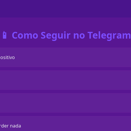
📱 Como Seguir no Telegram
ositivo
erder nada