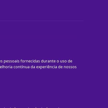
s pessoais fornecidas durante o uso de
elhoria contínua da experiência de nossos