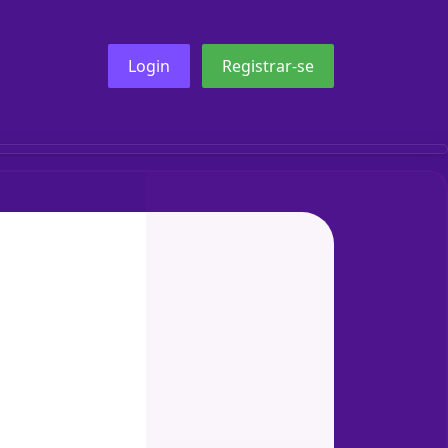
Login
Registrar-se