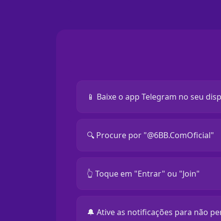
📱 Baixe o app Telegram no seu disp
🔍 Procure por "@6BB.ComOficial"
👆 Toque em "Entrar" ou "Join"
🔔 Ative as notificações para não p