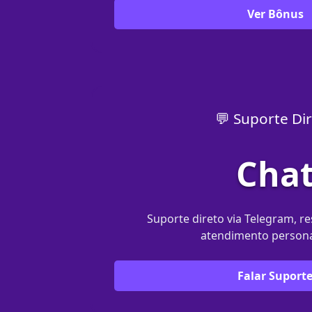
Ver Bônus
💬 Suporte Di
Cha
Suporte direto via Telegram, r
atendimento persona
Falar Suport