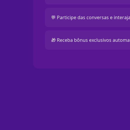
💬 Participe das conversas e interaj
🎁 Receba bônus exclusivos autom