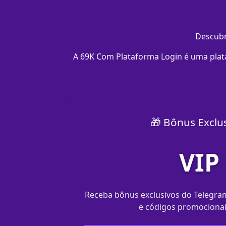
Descubr
A 69K Com Plataforma Login é uma plat
🎁 Bônus Exclu
VIP
Receba bônus exclusivos do Telegra
e códigos promocionai