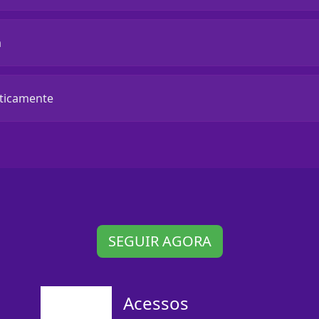
a
aticamente
SEGUIR AGORA
Acessos