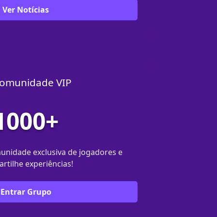
Ver Notícias
Comunidade VIP
1000+
unidade exclusiva de jogadores e
rtilhe experiências!
Entrar Grupo