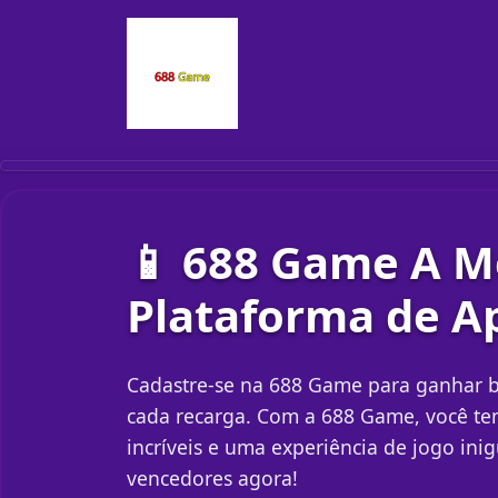
📱 688 Game A M
Plataforma de A
Cadastre-se na 688 Game para ganhar 
cada recarga. Com a 688 Game, você t
incríveis e uma experiência de jogo inig
vencedores agora!