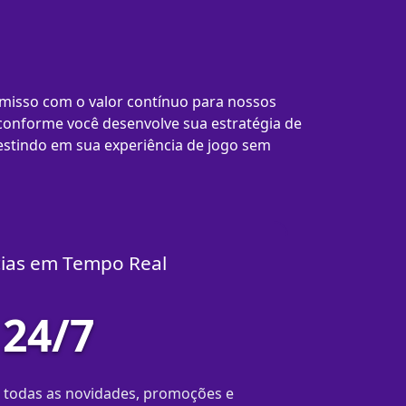
isso com o valor contínuo para nossos
 conforme você desenvolve sua estratégia de
vestindo em sua experiência de jogo sem
cias em Tempo Real
24/7
e todas as novidades, promoções e