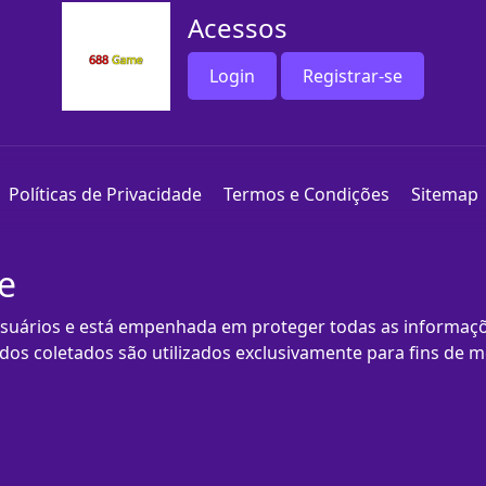
Acessos
Login
Registrar-se
Políticas de Privacidade
Termos e Condições
Sitemap
de
 usuários e está empenhada em proteger todas as informaçõ
os coletados são utilizados exclusivamente para fins de m