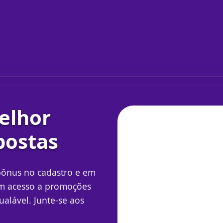
elhor
postas
bônus no cadastro e em
em acesso a promoções
ualável. Junte-se aos