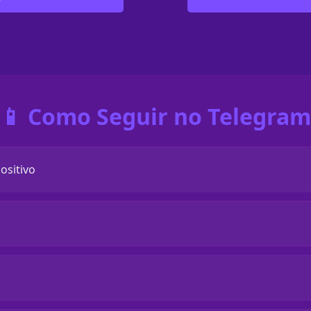
📱 Como Seguir no Telegram
ositivo