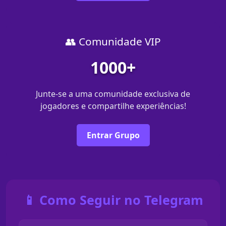
👥 Comunidade VIP
1000+
Junte-se a uma comunidade exclusiva de
jogadores e compartilhe experiências!
Entrar Grupo
📱 Como Seguir no Telegram