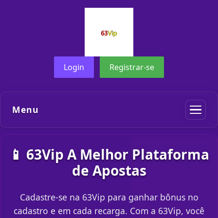
Login
Registrar-se
Menu
📱 63Vip A Melhor Plataforma
de Apostas
Cadastre-se na 63Vip para ganhar bônus no
cadastro e em cada recarga. Com a 63Vip, você