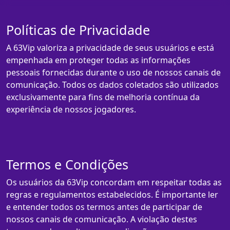
Políticas de Privacidade
A 63Vip valoriza a privacidade de seus usuários e está
empenhada em proteger todas as informações
pessoais fornecidas durante o uso de nossos canais de
comunicação. Todos os dados coletados são utilizados
exclusivamente para fins de melhoria contínua da
experiência de nossos jogadores.
Termos e Condições
Os usuários da 63Vip concordam em respeitar todas as
regras e regulamentos estabelecidos. É importante ler
e entender todos os termos antes de participar de
nossos canais de comunicação. A violação destes