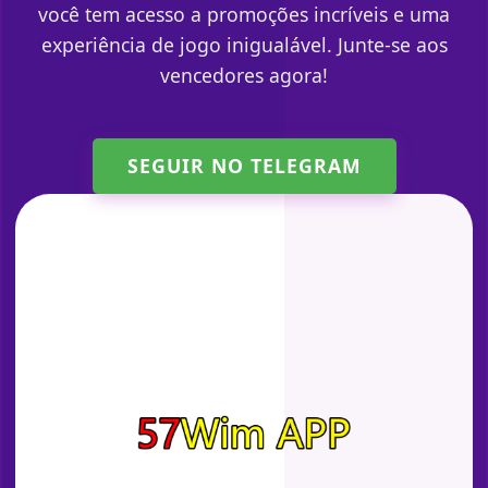
você tem acesso a promoções incríveis e uma
experiência de jogo inigualável. Junte-se aos
vencedores agora!
SEGUIR NO TELEGRAM