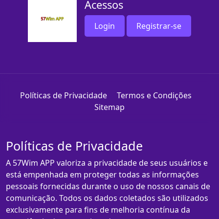
Acessos
Login
Registrar-se
Políticas de Privacidade
Termos e Condições
Sitemap
Políticas de Privacidade
A 57Wim APP valoriza a privacidade de seus usuários e
está empenhada em proteger todas as informações
pessoais fornecidas durante o uso de nossos canais de
comunicação. Todos os dados coletados são utilizados
exclusivamente para fins de melhoria contínua da