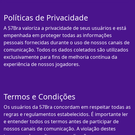
Políticas de Privacidade
A 57Bra valoriza a privacidade de seus usuários e está
empenhada em proteger todas as informações
pessoais fornecidas durante o uso de nossos canais de
comunicação. Todos os dados coletados são utilizados
exclusivamente para fins de melhoria contínua da
experiência de nossos jogadores.
Termos e Condições
Os usuários da 57Bra concordam em respeitar todas as
regras e regulamentos estabelecidos. É importante ler
e entender todos os termos antes de participar de
nossos canais de comunicação. A violação destes