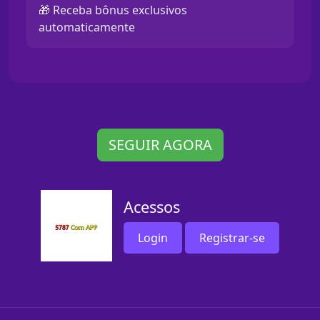
🎁 Receba bônus exclusivos
automaticamente
SEGUIR AGORA
Acessos
Login
Registrar-se