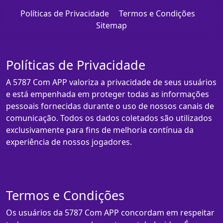
Políticas de Privacidade
Termos e Condições
Sitemap
Políticas de Privacidade
A 5787 Com APP valoriza a privacidade de seus usuários
e está empenhada em proteger todas as informações
pessoais fornecidas durante o uso de nossos canais de
comunicação. Todos os dados coletados são utilizados
exclusivamente para fins de melhoria contínua da
experiência de nossos jogadores.
Termos e Condições
Os usuários da 5787 Com APP concordam em respeitar