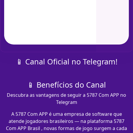
📱 Canal Oficial no Telegram!
📱 Benefícios do Canal
Descubra as vantagens de seguir a 5787 Com APP no
Telegram
A 5787 Com APP é uma empresa de software que
atende jogadores brasileiros — na plataforma 5787
Com APP Brasil , novas formas de jogo surgem a cada