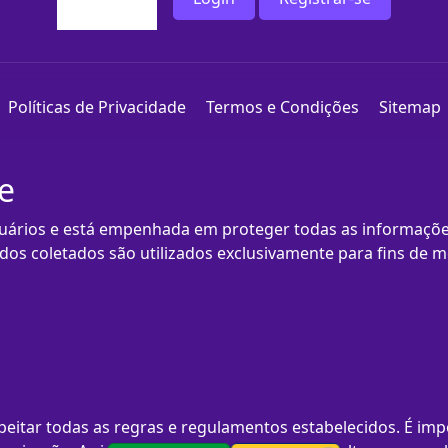
Políticas de Privacidade
Termos e Condições
Sitemap
de
suários e está empenhada em proteger todas as informaçõe
os coletados são utilizados exclusivamente para fins de m
itar todas as regras e regulamentos estabelecidos. É impo