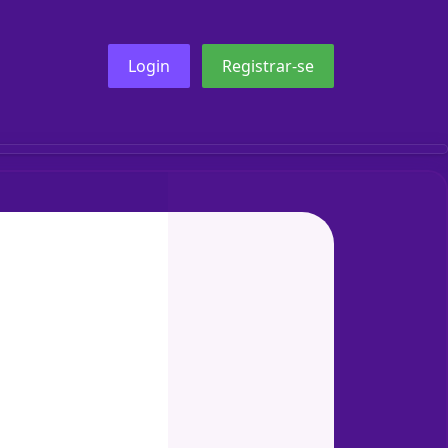
Login
Registrar-se