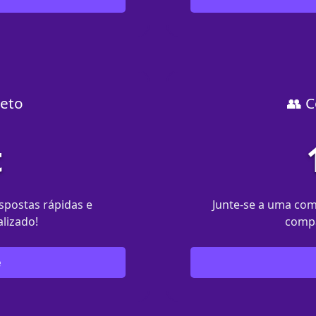
reto
👥 
t
espostas rápidas e
Junte-se a uma com
lizado!
compa
e