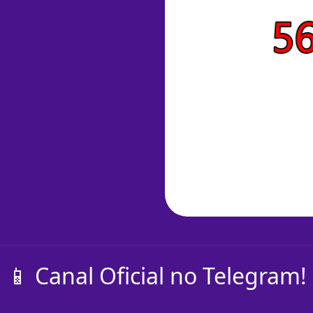
📱 Canal Oficial no Telegram!