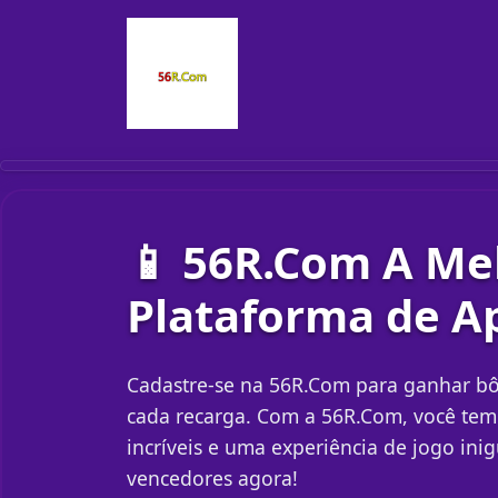
📱 56R.Com A Me
Plataforma de A
Cadastre-se na 56R.Com para ganhar b
cada recarga. Com a 56R.Com, você te
incríveis e uma experiência de jogo inig
vencedores agora!