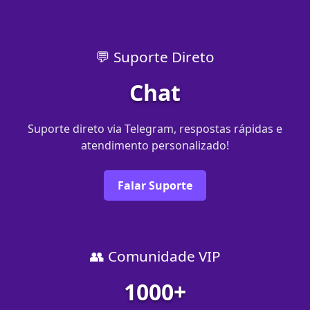
💬 Suporte Direto
Chat
Suporte direto via Telegram, respostas rápidas e
atendimento personalizado!
Falar Suporte
👥 Comunidade VIP
1000+