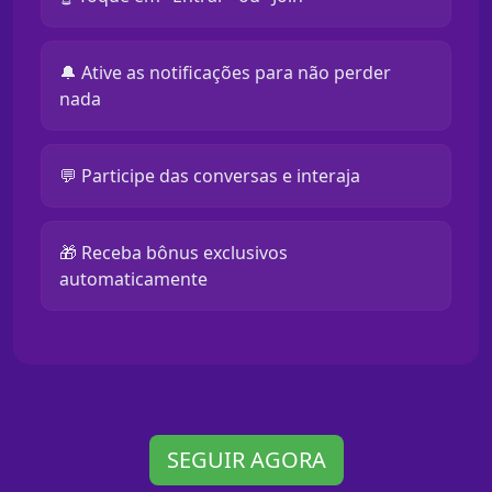
🔔 Ative as notificações para não perder
nada
💬 Participe das conversas e interaja
🎁 Receba bônus exclusivos
automaticamente
SEGUIR AGORA