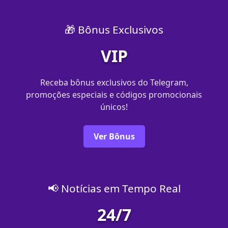
🎁 Bônus Exclusivos
VIP
Receba bônus exclusivos do Telegram,
promoções especiais e códigos promocionais
únicos!
Ver Bônus
📢 Notícias em Tempo Real
24/7