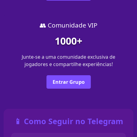
👥 Comunidade VIP
1000+
Junte-se a uma comunidade exclusiva de
jogadores e compartilhe experiências!
Entrar Grupo
📱 Como Seguir no Telegram