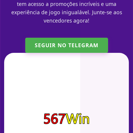
tem acesso a promoções incríveis e uma
experiência de jogo inigualável. Junte-se aos
vencedores agora!
SEGUIR NO TELEGRAM