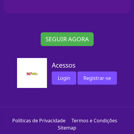
SEGUIR AGORA
Acessos
Login
Registrar-se
Políticas de Privacidade
Termos e Condições
Sitemap