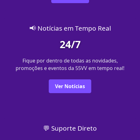
📢 Notícias em Tempo Real
24/7
Fique por dentro de todas as novidades,
promoções e eventos da 55VV em tempo real!
Ver Notícias
💬 Suporte Direto