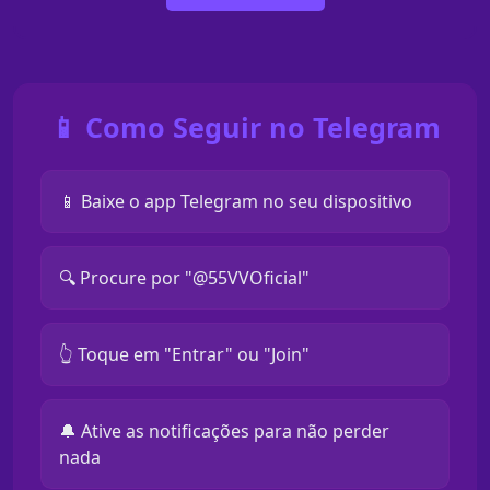
📱 Como Seguir no Telegram
📱 Baixe o app Telegram no seu dispositivo
🔍 Procure por "@55VVOficial"
👆 Toque em "Entrar" ou "Join"
🔔 Ative as notificações para não perder
nada