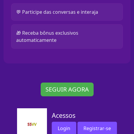
💬 Participe das conversas e interaja
🎁 Receba bônus exclusivos
automaticamente
SEGUIR AGORA
Acessos
Login
Registrar-se