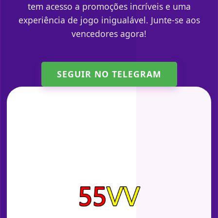
tem acesso a promoções incríveis e uma
experiência de jogo inigualável. Junte-se aos
vencedores agora!
SEGUIR NO TELEGRAM