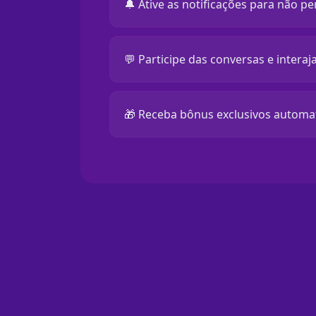
🔔 Ative as notificações para não p
💬 Participe das conversas e interaj
🎁 Receba bônus exclusivos autom