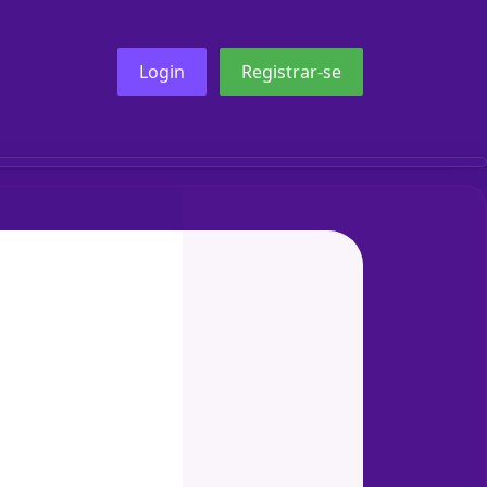
Login
Registrar-se