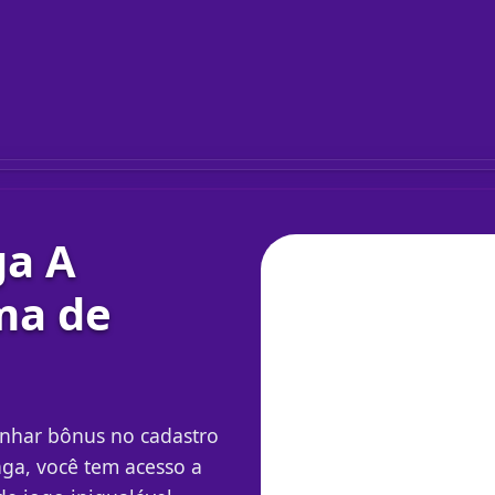
ga A
ma de
nhar bônus no cadastro
ga, você tem acesso a