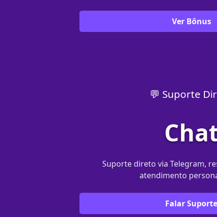
Ver Bônus
💬 Suporte Di
Cha
Suporte direto via Telegram, r
atendimento persona
Falar Suport