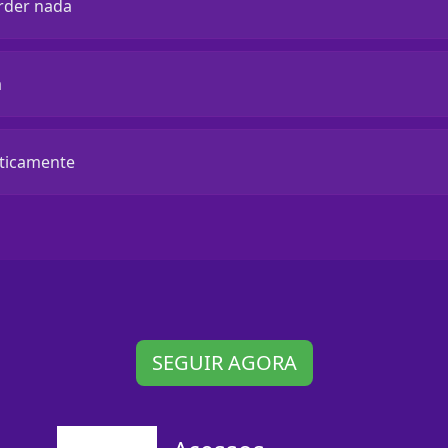
erder nada
a
aticamente
SEGUIR AGORA