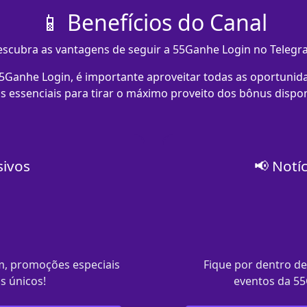
📱 Benefícios do Canal
scubra as vantagens de seguir a 55Ganhe Login no Teleg
5Ganhe Login, é importante aproveitar todas as oportunida
as essenciais para tirar o máximo proveito dos bônus dispo
sivos
📢 Notí
m, promoções especiais
Fique por dentro d
s únicos!
eventos da 55