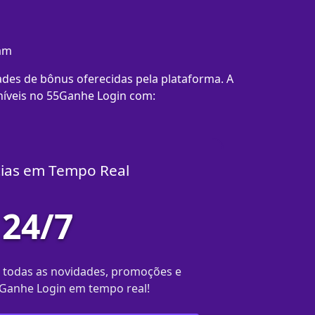
ram
des de bônus oferecidas pela plataforma. A
níveis no 55Ganhe Login com​:
cias em Tempo Real
24/7
e todas as novidades, promoções e
Ganhe Login em tempo real!