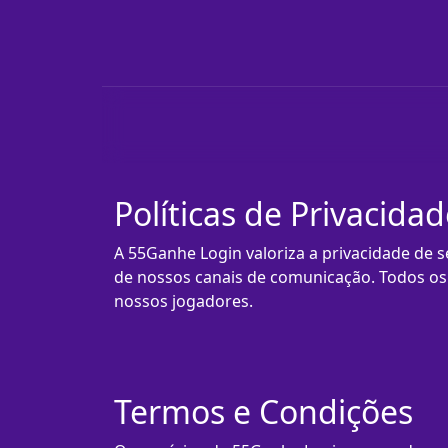
Políticas de Privacida
A 55Ganhe Login valoriza a privacidade de
de nossos canais de comunicação. Todos os 
nossos jogadores.
Termos e Condições