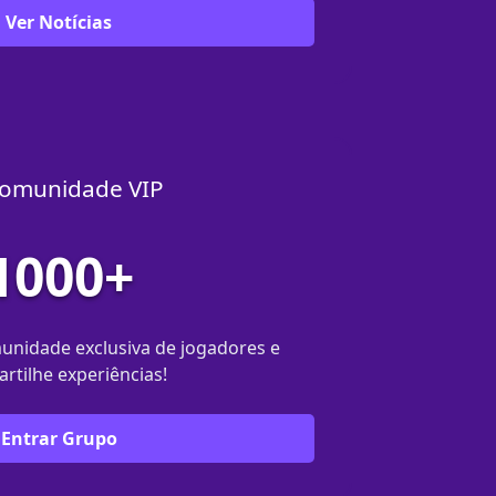
Ver Notícias
Comunidade VIP
1000+
unidade exclusiva de jogadores e
rtilhe experiências!
Entrar Grupo