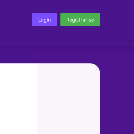
Login
Registrar-se