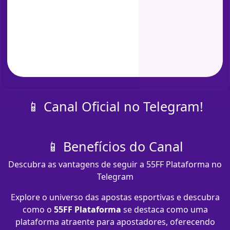
📱 Canal Oficial no Telegram!
📱 Benefícios do Canal
Descubra as vantagens de seguir a 55FF Plataforma no
Telegram
Explore o universo das apostas esportivas e descubra
como o
55FF Plataforma
se destaca como uma
plataforma atraente para apostadores, oferecendo