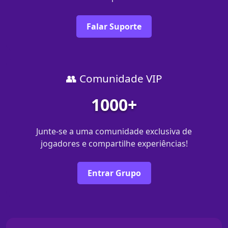
Falar Suporte
👥 Comunidade VIP
1000+
Junte-se a uma comunidade exclusiva de
jogadores e compartilhe experiências!
Entrar Grupo