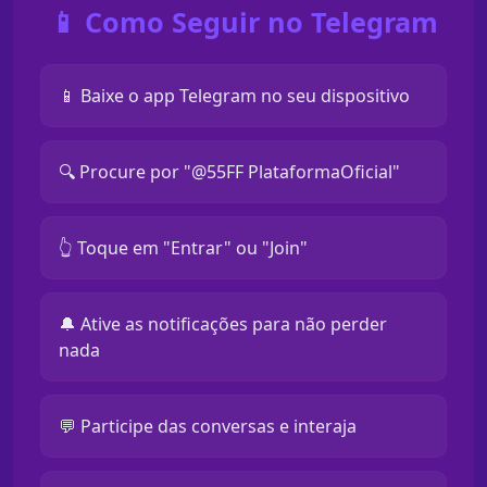
📱 Como Seguir no Telegram
📱 Baixe o app Telegram no seu dispositivo
🔍 Procure por "@55FF PlataformaOficial"
👆 Toque em "Entrar" ou "Join"
🔔 Ative as notificações para não perder
nada
💬 Participe das conversas e interaja