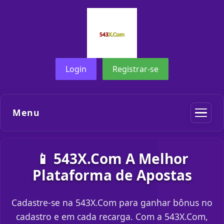
Login
Registrar-se
Menu
📱 543X.Com A Melhor
Plataforma de Apostas
Cadastre-se na 543X.Com para ganhar bônus no
cadastro e em cada recarga. Com a 543X.Com,