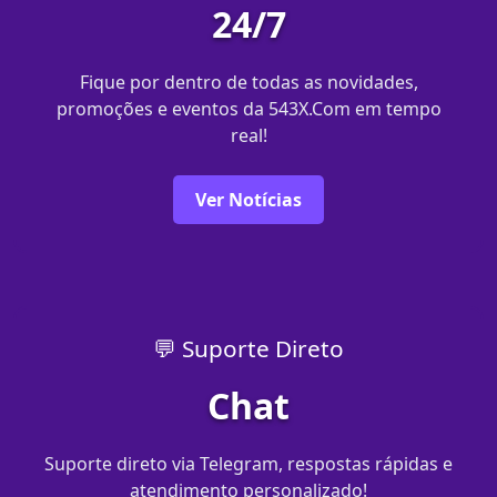
24/7
Fique por dentro de todas as novidades,
promoções e eventos da 543X.Com em tempo
real!
Ver Notícias
💬 Suporte Direto
Chat
Suporte direto via Telegram, respostas rápidas e
atendimento personalizado!