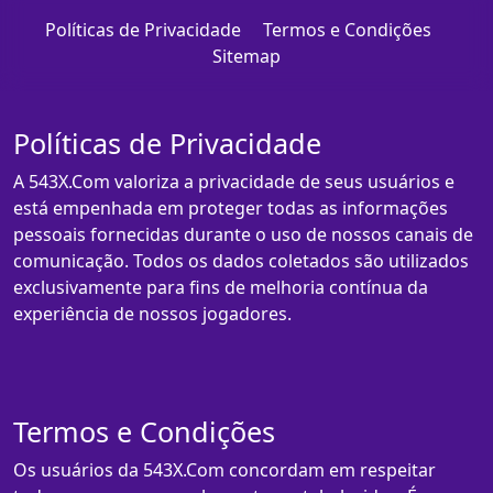
Políticas de Privacidade
Termos e Condições
Sitemap
Políticas de Privacidade
A 543X.Com valoriza a privacidade de seus usuários e
está empenhada em proteger todas as informações
pessoais fornecidas durante o uso de nossos canais de
comunicação. Todos os dados coletados são utilizados
exclusivamente para fins de melhoria contínua da
experiência de nossos jogadores.
Termos e Condições
Os usuários da 543X.Com concordam em respeitar