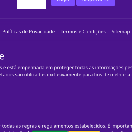
Políticas de Privacidade
Termos e Condições
Sitemap
de
ios e está empenhada em proteger todas as informações pe
tados são utilizados exclusivamente para fins de melhoria
todas as regras e regulamentos estabelecidos. É importan