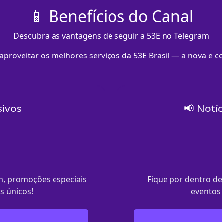
📱 Benefícios do Canal
Descubra as vantagens de seguir a 53E no Telegram
aproveitar os melhores serviços da 53E Brasil — a nova e 
sivos
📢 Notí
m, promoções especiais
Fique por dentro d
s únicos!
eventos