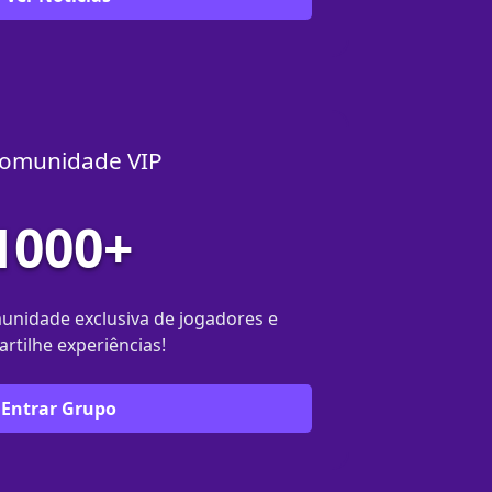
Comunidade VIP
1000+
unidade exclusiva de jogadores e
rtilhe experiências!
Entrar Grupo