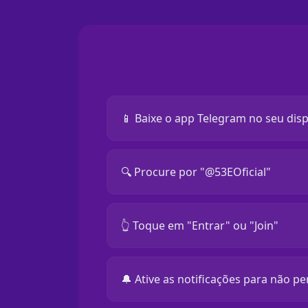
📱 Baixe o app Telegram no seu disp
🔍 Procure por "@53EOficial"
👆 Toque em "Entrar" ou "Join"
🔔 Ative as notificações para não p