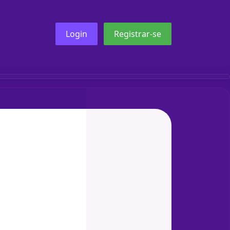
Login
Registrar-se