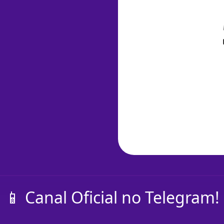
📱 Canal Oficial no Telegram!