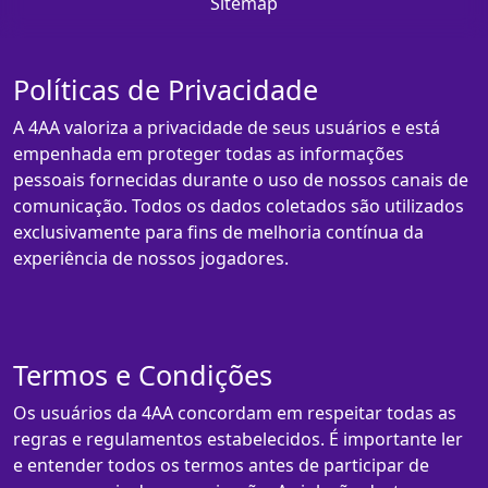
Sitemap
Políticas de Privacidade
A 4AA valoriza a privacidade de seus usuários e está
empenhada em proteger todas as informações
pessoais fornecidas durante o uso de nossos canais de
comunicação. Todos os dados coletados são utilizados
exclusivamente para fins de melhoria contínua da
experiência de nossos jogadores.
Termos e Condições
Os usuários da 4AA concordam em respeitar todas as
regras e regulamentos estabelecidos. É importante ler
e entender todos os termos antes de participar de