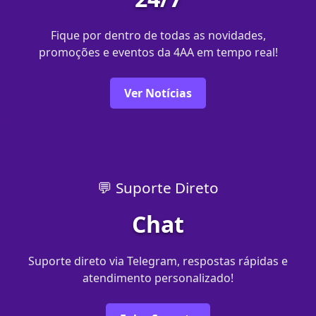
Fique por dentro de todas as novidades,
promoções e eventos da 4AA em tempo real!
Ver Notícias
💬 Suporte Direto
Chat
Suporte direto via Telegram, respostas rápidas e
atendimento personalizado!