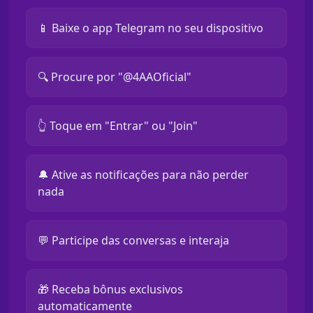
📱 Baixe o app Telegram no seu dispositivo
🔍 Procure por "@4AAOficial"
👆 Toque em "Entrar" ou "Join"
🔔 Ative as notificações para não perder
nada
💬 Participe das conversas e interaja
🎁 Receba bônus exclusivos
automaticamente