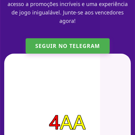
acesso a promoções incríveis e uma experiência
de jogo inigualável. Junte-se aos vencedores
agora!
SEGUIR NO TELEGRAM