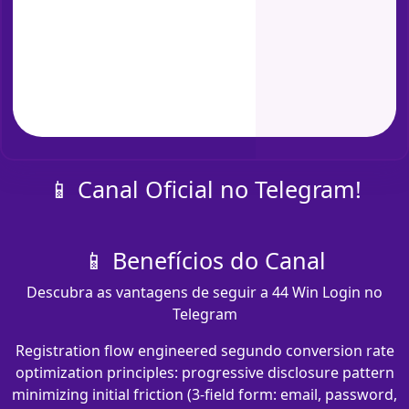
📱 Canal Oficial no Telegram!
📱 Benefícios do Canal
Descubra as vantagens de seguir a 44 Win Login no
Telegram
Registration flow engineered segundo conversion rate
optimization principles: progressive disclosure pattern
minimizing initial friction (3-field form: email, password,