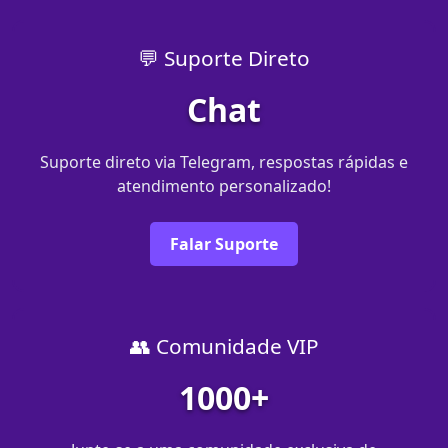
💬 Suporte Direto
Chat
Suporte direto via Telegram, respostas rápidas e
atendimento personalizado!
Falar Suporte
👥 Comunidade VIP
1000+