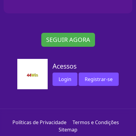
SEGUIR AGORA
Acessos
Login
Registrar-se
Políticas de Privacidade
Termos e Condições
Sitemap