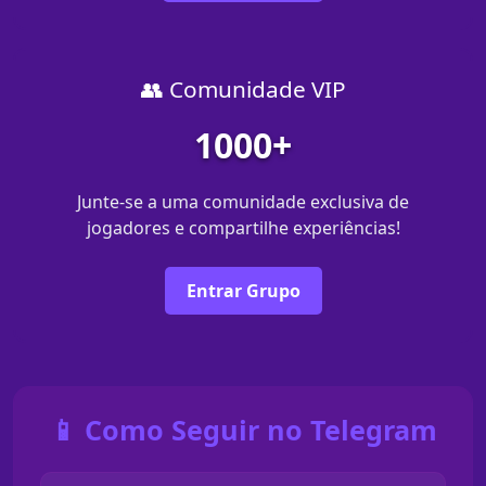
👥 Comunidade VIP
1000+
Junte-se a uma comunidade exclusiva de
jogadores e compartilhe experiências!
Entrar Grupo
📱 Como Seguir no Telegram