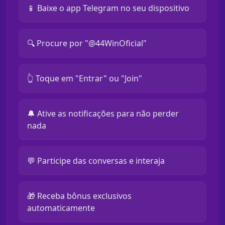
📱 Baixe o app Telegram no seu dispositivo
🔍 Procure por "@44WinOficial"
👆 Toque em "Entrar" ou "Join"
🔔 Ative as notificações para não perder
nada
💬 Participe das conversas e interaja
🎁 Receba bônus exclusivos
automaticamente