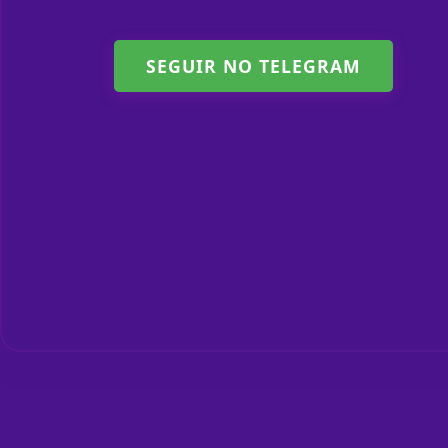
SEGUIR NO TELEGRAM