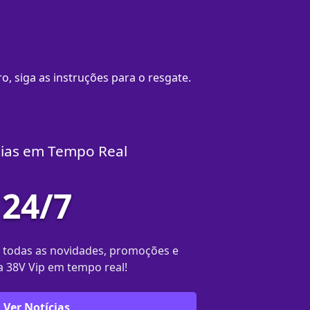
, siga as instruções para o resgate.
cias em Tempo Real
24/7
e todas as novidades, promoções e
a 38V Vip em tempo real!
Ver Notícias