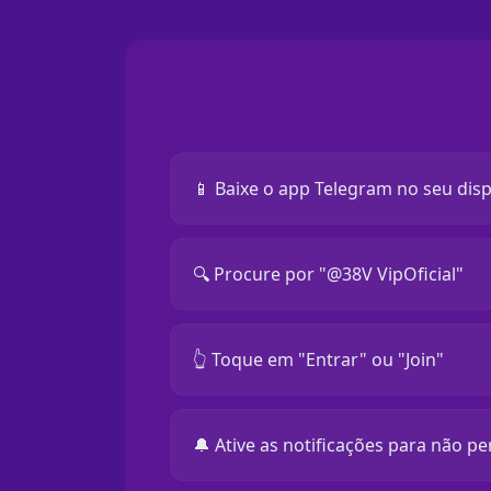
📱 Baixe o app Telegram no seu disp
🔍 Procure por "@38V VipOficial"
👆 Toque em "Entrar" ou "Join"
🔔 Ative as notificações para não p