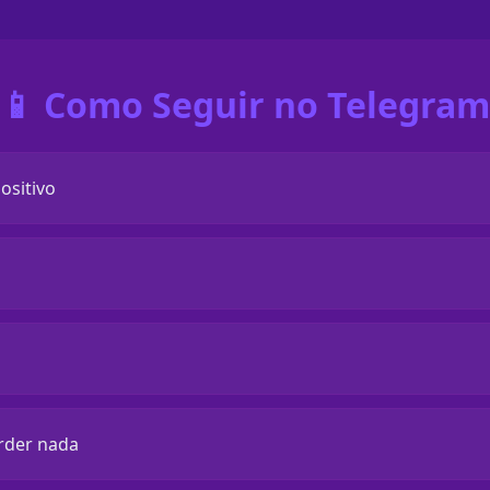
📱 Como Seguir no Telegram
ositivo
erder nada