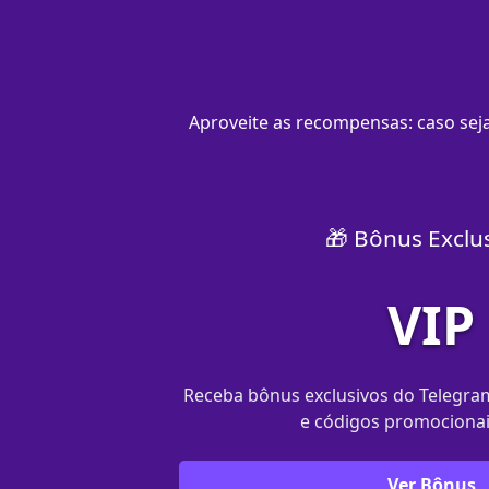
Aproveite as recompensas: caso seja
🎁 Bônus Exclu
VIP
Receba bônus exclusivos do Telegra
e códigos promocionai
Ver Bônus