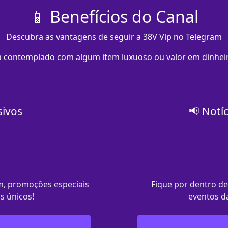
📱 Benefícios do Canal
Descubra as vantagens de seguir a 38V Vip no Telegram
 contemplado com algum item luxuoso ou valor em dinheiro
sivos
📢 Notí
m, promoções especiais
Fique por dentro d
s únicos!
eventos d