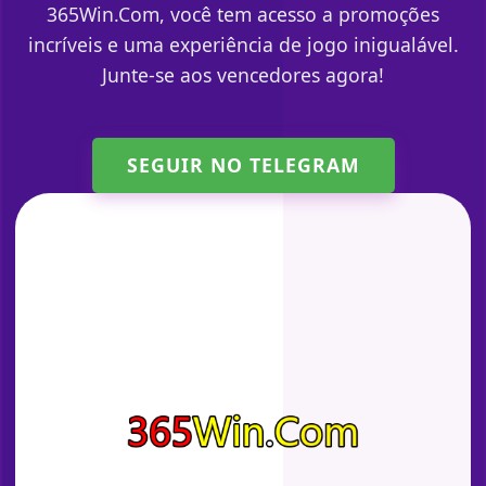
365Win.Com, você tem acesso a promoções
incríveis e uma experiência de jogo inigualável.
Junte-se aos vencedores agora!
SEGUIR NO TELEGRAM