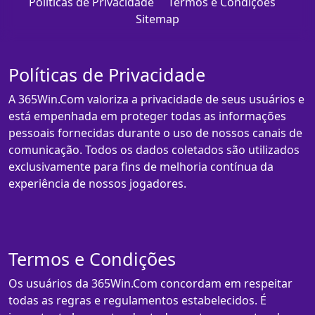
Políticas de Privacidade
Termos e Condições
Sitemap
Políticas de Privacidade
A 365Win.Com valoriza a privacidade de seus usuários e
está empenhada em proteger todas as informações
pessoais fornecidas durante o uso de nossos canais de
comunicação. Todos os dados coletados são utilizados
exclusivamente para fins de melhoria contínua da
experiência de nossos jogadores.
Termos e Condições
Os usuários da 365Win.Com concordam em respeitar
todas as regras e regulamentos estabelecidos. É