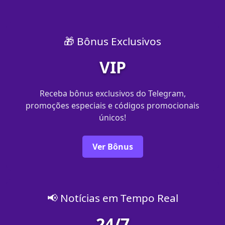
🎁 Bônus Exclusivos
VIP
Receba bônus exclusivos do Telegram,
promoções especiais e códigos promocionais
únicos!
Ver Bônus
📢 Notícias em Tempo Real
24/7