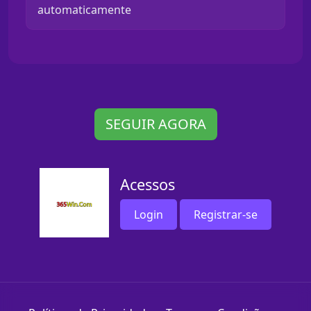
automaticamente
SEGUIR AGORA
Acessos
Login
Registrar-se