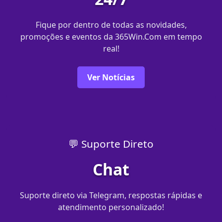
Fique por dentro de todas as novidades,
promoções e eventos da 365Win.Com em tempo
real!
Ver Notícias
💬 Suporte Direto
Chat
Suporte direto via Telegram, respostas rápidas e
atendimento personalizado!