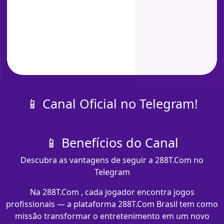
📱 Canal Oficial no Telegram!
📱 Benefícios do Canal
Descubra as vantagens de seguir a 288T.Com no
Telegram
Na 288T.Com , cada jogador encontra jogos
profissionais — a plataforma 288T.Com Brasil tem como
missão transformar o entretenimento em um novo