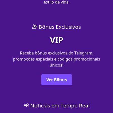
estilo de vida.
🎁 Bônus Exclusivos
VIP
Receba bônus exclusivos do Telegram,
promoções especiais e códigos promocionais
únicos!
Ver Bônus
📢 Notícias em Tempo Real