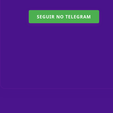
SEGUIR NO TELEGRAM