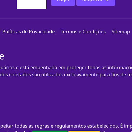
Políticas de Privacidade
Termos e Condições
Sitemap
de
usuários e está empenhada em proteger todas as informaçõ
os coletados são utilizados exclusivamente para fins de m
itar todas as regras e regulamentos estabelecidos. É imp