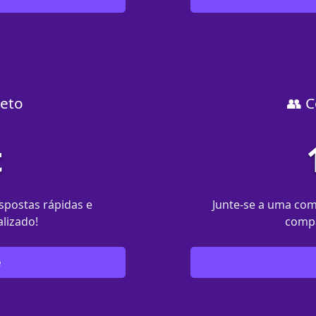
reto
👥 
t
espostas rápidas e
Junte-se a uma com
lizado!
compa
e