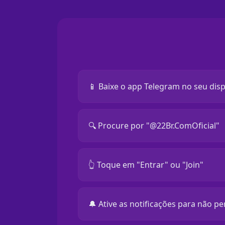
📱 Baixe o app Telegram no seu disp
🔍 Procure por "@22Br.ComOficial"
👆 Toque em "Entrar" ou "Join"
🔔 Ative as notificações para não p