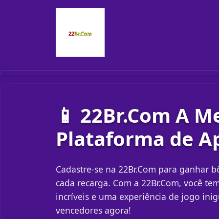
📱 22Br.Com A M
Plataforma de A
Cadastre-se na 22Br.Com para ganhar b
cada recarga. Com a 22Br.Com, você te
incríveis e uma experiência de jogo inig
vencedores agora!