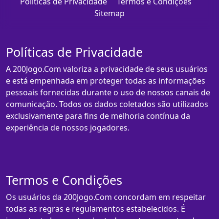
Políticas de Privacidade
Termos e Condições
Sitemap
Políticas de Privacidade
A 200Jogo.Com valoriza a privacidade de seus usuários
e está empenhada em proteger todas as informações
pessoais fornecidas durante o uso de nossos canais de
comunicação. Todos os dados coletados são utilizados
exclusivamente para fins de melhoria contínua da
experiência de nossos jogadores.
Termos e Condições
Os usuários da 200Jogo.Com concordam em respeitar
todas as regras e regulamentos estabelecidos. É