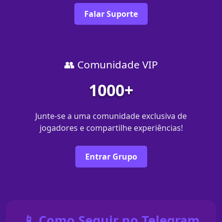
Falar Suporte
👥 Comunidade VIP
1000+
Junte-se a uma comunidade exclusiva de
jogadores e compartilhe experiências!
Entrar Grupo
📱 Como Seguir no Telegram