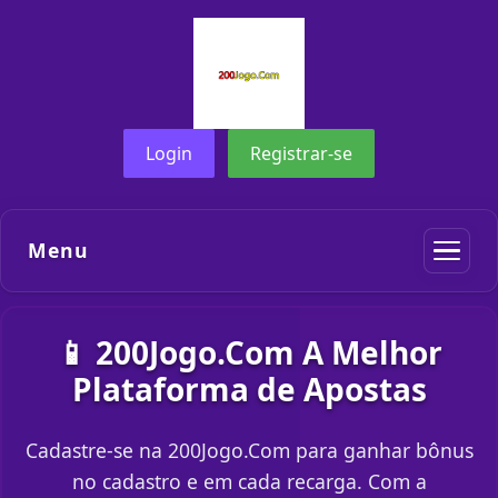
Login
Registrar-se
Menu
📱 200Jogo.Com A Melhor
Plataforma de Apostas
Cadastre-se na 200Jogo.Com para ganhar bônus
no cadastro e em cada recarga. Com a