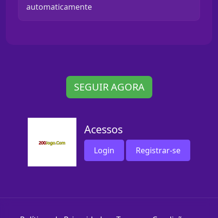
automaticamente
SEGUIR AGORA
Acessos
Login
Registrar-se