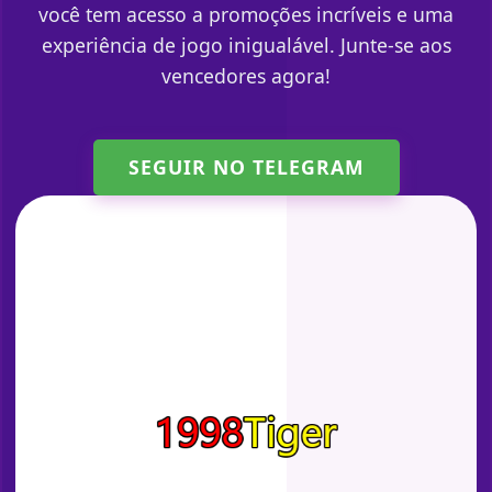
você tem acesso a promoções incríveis e uma
experiência de jogo inigualável. Junte-se aos
vencedores agora!
SEGUIR NO TELEGRAM