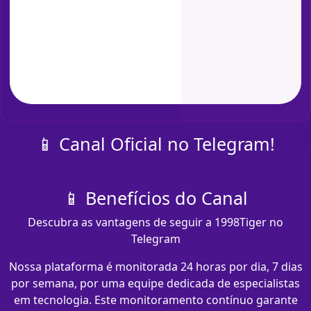
📱 Canal Oficial no Telegram!
📱 Benefícios do Canal
Descubra as vantagens de seguir a 1998Tiger no
Telegram
Nossa plataforma é monitorada 24 horas por dia, 7 dias
por semana, por uma equipe dedicada de especialistas
em tecnologia. Este monitoramento contínuo garante