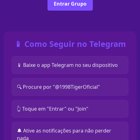
Entrar Grupo
📱 Como Seguir no Telegram
📱 Baixe o app Telegram no seu dispositivo
🔍 Procure por "@1998TigerOficial"
👆 Toque em "Entrar" ou "Join"
🔔 Ative as notificações para não perder
nada