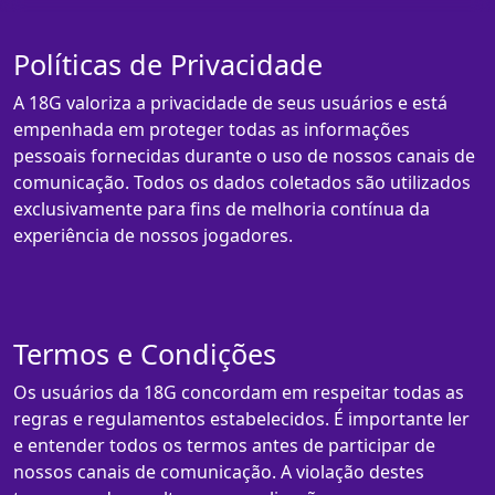
Políticas de Privacidade
A 18G valoriza a privacidade de seus usuários e está
empenhada em proteger todas as informações
pessoais fornecidas durante o uso de nossos canais de
comunicação. Todos os dados coletados são utilizados
exclusivamente para fins de melhoria contínua da
experiência de nossos jogadores.
Termos e Condições
Os usuários da 18G concordam em respeitar todas as
regras e regulamentos estabelecidos. É importante ler
e entender todos os termos antes de participar de
nossos canais de comunicação. A violação destes