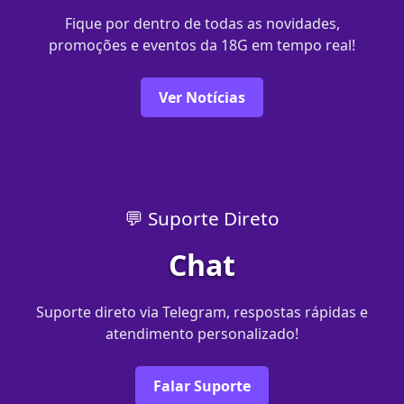
Fique por dentro de todas as novidades,
promoções e eventos da 18G em tempo real!
Ver Notícias
💬 Suporte Direto
Chat
Suporte direto via Telegram, respostas rápidas e
atendimento personalizado!
Falar Suporte