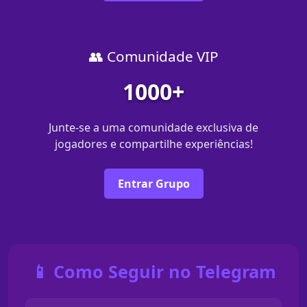
👥 Comunidade VIP
1000+
Junte-se a uma comunidade exclusiva de
jogadores e compartilhe experiências!
Entrar Grupo
📱 Como Seguir no Telegram