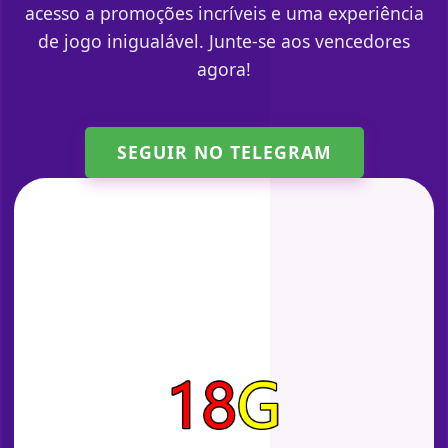
acesso a promoções incríveis e uma experiência
de jogo inigualável. Junte-se aos vencedores
agora!
SEGUIR NO TELEGRAM