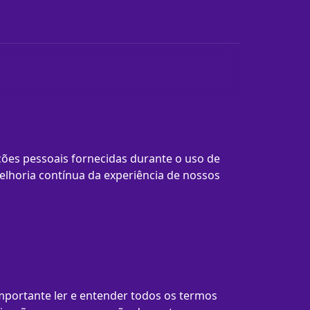
ções pessoais fornecidas durante o uso de
elhoria contínua da experiência de nossos
mportante ler e entender todos os termos