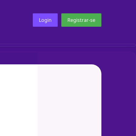
Login
Registrar-se