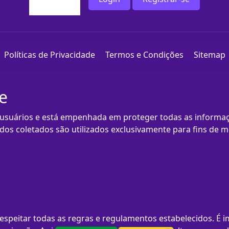
Políticas de Privacidade
Termos e Condições
Sitemap
de
us usuários e está empenhada em proteger todas as informa
os coletados são utilizados exclusivamente para fins de m
speitar todas as regras e regulamentos estabelecidos. É i