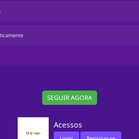
a
aticamente
SEGUIR AGORA
Acessos
Login
Registrar-se