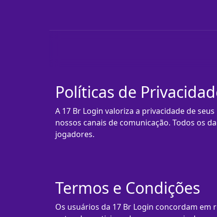
Políticas de Privacida
A 17 Br Login valoriza a privacidade de se
nossos canais de comunicação. Todos os dad
jogadores.
Termos e Condições
Os usuários da 17 Br Login concordam em re