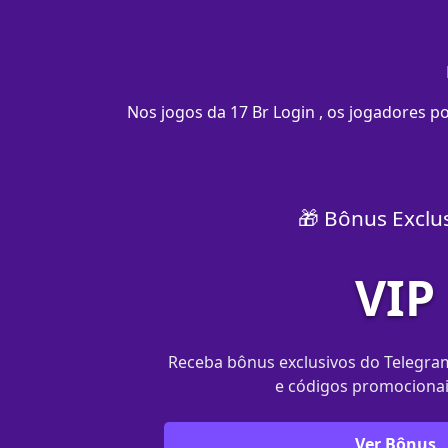
Nos jogos da 17 Br Login , os jogadores po
🎁 Bônus Exclu
VIP
Receba bônus exclusivos do Telegra
e códigos promocionai
Ver Bônus