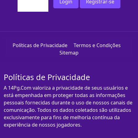
Login
Registrar-se
Políticas de Privacidade
Termos e Condições
Sitemap
Políticas de Privacidade
A 14Pg.Com valoriza a privacidade de seus usuários e
está empenhada em proteger todas as informações
pessoais fornecidas durante o uso de nossos canais de
comunicação. Todos os dados coletados são utilizados
exclusivamente para fins de melhoria contínua da
experiência de nossos jogadores.