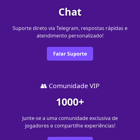
Chat
Suporte direto via Telegram, respostas rápidas e
atendimento personalizado!
Falar Suporte
👥 Comunidade VIP
1000+
Junte-se a uma comunidade exclusiva de
jogadores e compartilhe experiências!