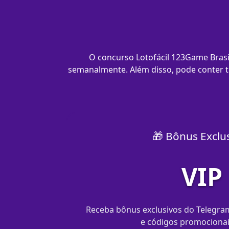
O concurso Lotofácil 123Game Bras
semanalmente. Além disso, pode conter t
🎁 Bônus Exclu
VIP
Receba bônus exclusivos do Telegra
e códigos promocionai