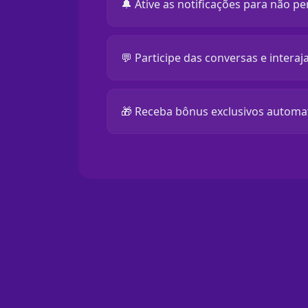
🔔 Ative as notificações para não p
💬 Participe das conversas e interaj
🎁 Receba bônus exclusivos autom