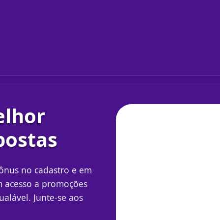
elhor
postas
ônus no cadastro e em
m acesso a promoções
ualável. Junte-se aos