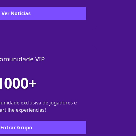
Ver Notícias
Comunidade VIP
1000+
unidade exclusiva de jogadores e
rtilhe experiências!
Entrar Grupo