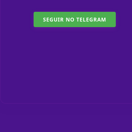
SEGUIR NO TELEGRAM