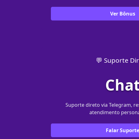
Ver Bônus
💬 Suporte Di
Cha
Suporte direto via Telegram, r
atendimento persona
Falar Suport