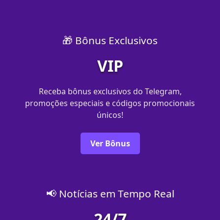
🎁 Bônus Exclusivos
VIP
Receba bônus exclusivos do Telegram,
promoções especiais e códigos promocionais
únicos!
Ver Bônus
📢 Notícias em Tempo Real
24/7