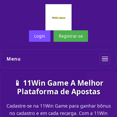
Login
Registrar-se
Menu
📱 11Win Game A Melhor
Plataforma de Apostas
Cadastre-se na 11Win Game para ganhar bônus
no cadastro e em cada recarga. Com a 11Win