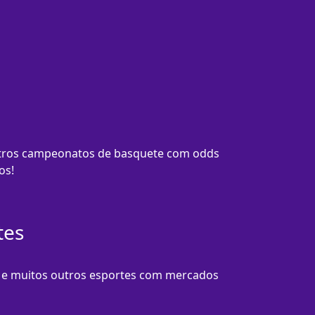
tros campeonatos de basquete com odds
os!
tes
e e muitos outros esportes com mercados