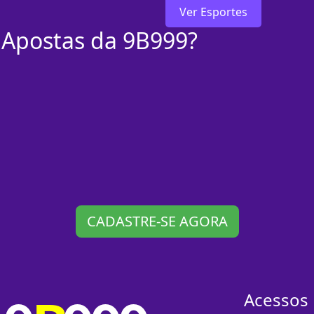
Ver Esportes
 Apostas da 9B999?
CADASTRE-SE AGORA
Acessos